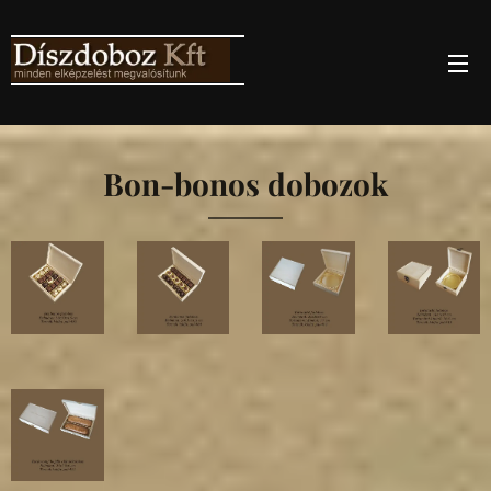
Bon-bonos dobozok